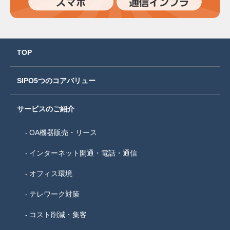
TOP
SIPO5つのコアバリュー
サービスのご紹介
OA機器販売・リース
インターネット開通・電話・通信
オフィス環境
テレワーク対策
コスト削減・集客