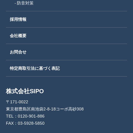
防音対策
採用情報
会社概要
お問合せ
特定商取引法に基づく表記
株式会社SIPO
〒171-0022
東京都豊島区南池袋2-8-18コーポ高砂308
TEL：0120-901-886
FAX：03-5928-5850