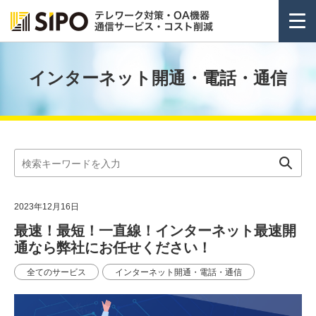
インターネット開通・電話・通信
2023年12月16日
最速！最短！一直線！インターネット最速開
通なら弊社にお任せください！
全てのサービス
インターネット開通・電話・通信