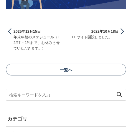
2025年12月15日
2022年10月18日
年末年始のスケジュール（1
ECサイト開設しました。
2/27～1/4まで、お休みさせ
ていただきます。）
一覧へ
カテゴリ