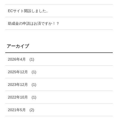
ECサイト開設しました。
助成金の申請はお済ですか！？
アーカイブ
2026年4月
(1)
2025年12月
(1)
2023年12月
(1)
2022年10月
(1)
2021年5月
(2)