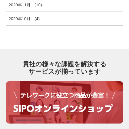
2020年11月
(10)
2020年10月
(4)
貴社の様々な課題を解決する
サービスが揃っています