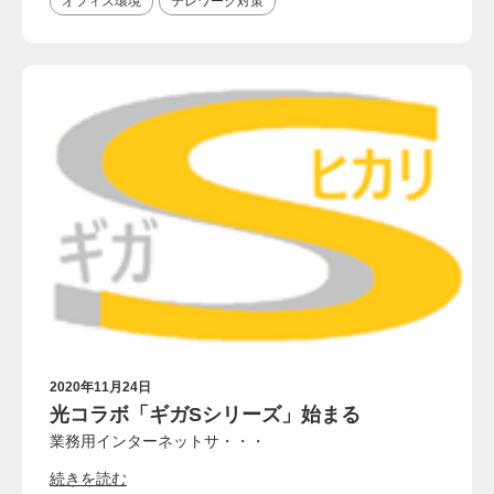
オフィス環境
テレワーク対策
2020年11月24日
光コラボ「ギガSシリーズ」始まる
業務用インターネットサ・・・
続きを読む