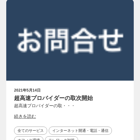
2021年5月14日
超高速プロバイダーの取次開始
超高速プロバイダーの取・・・
続きを読む
全てのサービス
インターネット開通・電話・通信