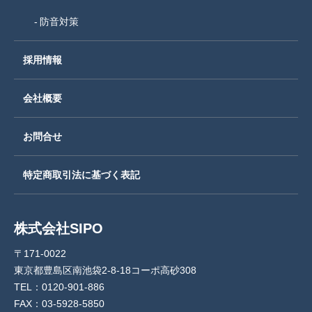
防音対策
採用情報
会社概要
お問合せ
特定商取引法に基づく表記
株式会社SIPO
〒171-0022
東京都豊島区南池袋2-8-18コーポ高砂308
TEL：0120-901-886
FAX：03-5928-5850