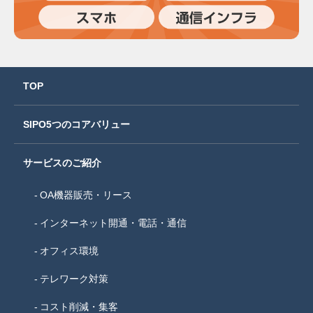
TOP
SIPO5つのコアバリュー
サービスのご紹介
OA機器販売・リース
インターネット開通・電話・通信
オフィス環境
テレワーク対策
コスト削減・集客