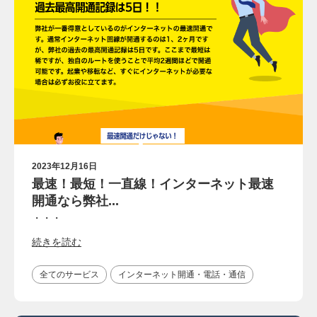
2023年12月16日
最速！最短！一直線！インターネット最速
開通なら弊社...
・・・
続きを読む
全てのサービス
インターネット開通・電話・通信