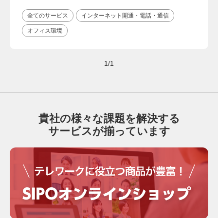
全てのサービス
インターネット開通・電話・通信
オフィス環境
1/1
貴社の様々な課題を解決する
サービスが揃っています