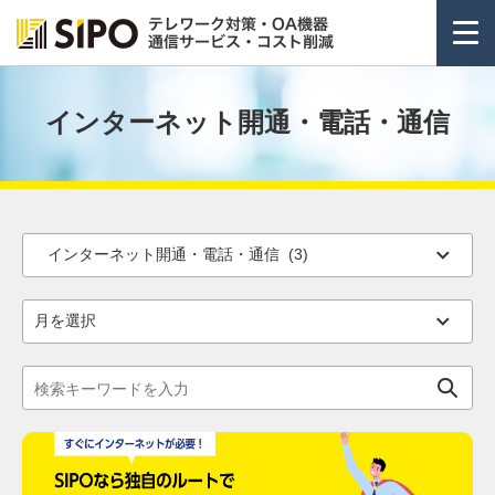
インターネット開通・電話・通信