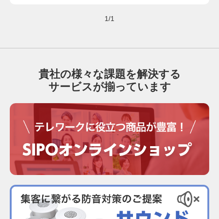
1/1
貴社の様々な課題を解決する
サービスが揃っています