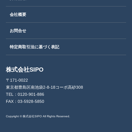
会社概要
お問合せ
特定商取引法に基づく表記
株式会社SIPO
〒171-0022
東京都豊島区南池袋2-8-18コーポ高砂308
TEL：0120-901-886
FAX：03-5928-5850
Copyright © 株式会社SIPO All Rights Reserved.