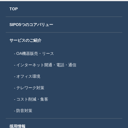
TOP
SIPO5つのコアバリュー
サービスのご紹介
OA機器販売・リース
インターネット開通・電話・通信
オフィス環境
テレワーク対策
コスト削減・集客
防音対策
採用情報